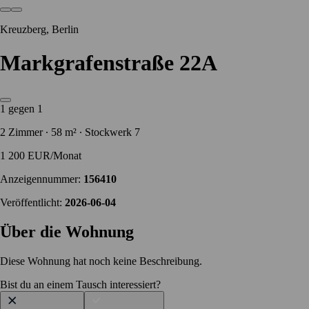
Kreuzberg, Berlin
Markgrafenstraße 22A
1 gegen 1
2 Zimmer ∙ 58 m² ∙ Stockwerk 7
1 200 EUR/Monat
Anzeigennummer:
156410
Veröffentlicht:
2026-06-04
Über die Wohnung
Diese Wohnung hat noch keine Beschreibung.
Bist du an einem Tausch interessiert?