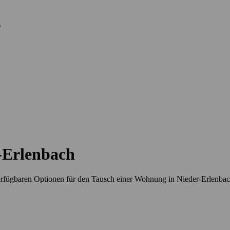
-Erlenbach
erfügbaren Optionen für den Tausch einer Wohnung in Nieder-Erlenba