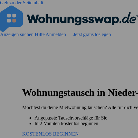
Geh zu der Seiteinhalt
Anzeigen suchen
Hilfe
Anmelden
Jetzt gratis loslegen
Wohnungstausch in Nieder
Möchtest du deine Mietwohnung tauschen? Alle für dich v
Angepasste Tauschvorschläge für Sie
In 2 Minuten kostenlos beginnen
KOSTENLOS BEGINNEN