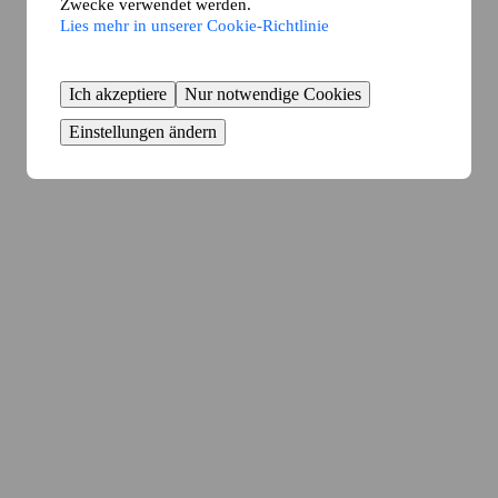
Zwecke verwendet werden.
Lies mehr in unserer Cookie-Richtlinie
Ich akzeptiere
Nur notwendige Cookies
Einstellungen ändern