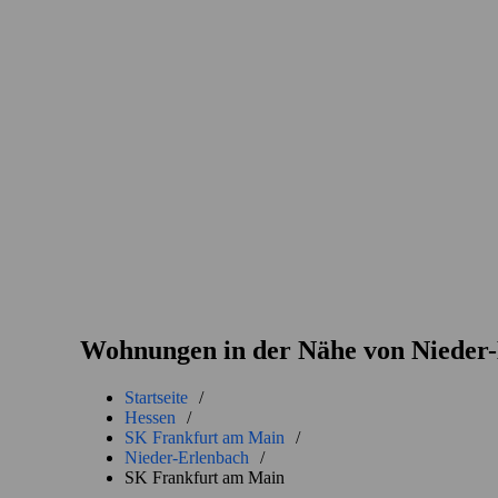
Wohnungen in der Nähe von Nieder
Startseite
/
Hessen
/
SK Frankfurt am Main
/
Nieder-Erlenbach
/
SK Frankfurt am Main