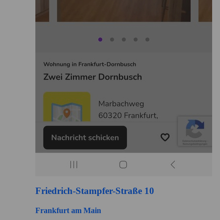
Friedrich-Stampfer-Straße 10
Frankfurt am Main