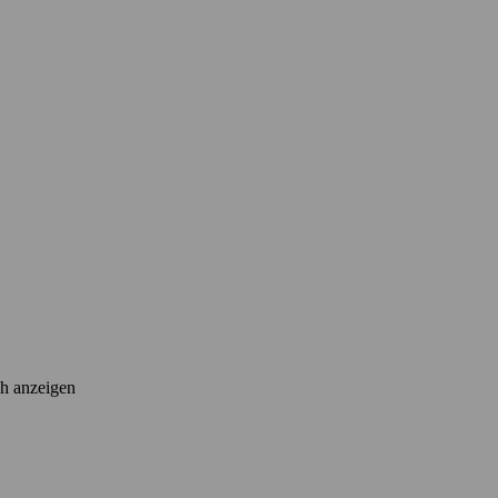
ch anzeigen