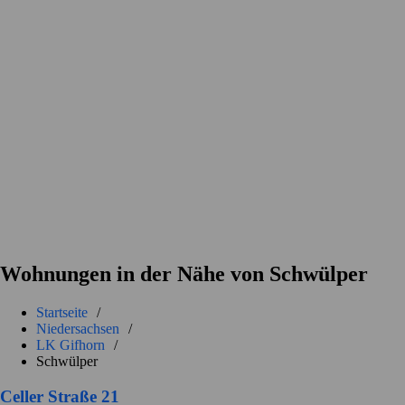
Wohnungen in der Nähe von Schwülper
Startseite
/
Niedersachsen
/
LK Gifhorn
/
Schwülper
Celler Straße 21