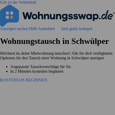
Geh zu der Seiteinhalt
Anzeigen suchen
Hilfe
Anmelden
Jetzt gratis loslegen
Wohnungstausch in Schwülper
Möchtest du deine Mietwohnung tauschen? Alle für dich verfügbaren
Optionen für den Tausch einer Wohnung in Schwülper anzeigen
Angepasste Tauschvorschläge für Sie
In 2 Minuten kostenlos beginnen
KOSTENLOS BEGINNEN