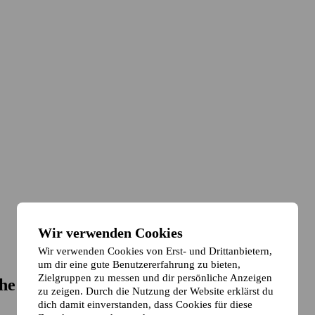
Wir verwenden Cookies
Wir verwenden Cookies von Erst- und Drittanbietern,
um dir eine gute Benutzererfahrung zu bieten,
Zielgruppen zu messen und dir persönliche Anzeigen
he
zu zeigen. Durch die Nutzung der Website erklärst du
dich damit einverstanden, dass Cookies für diese