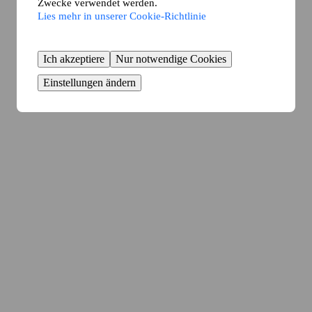
Zwecke verwendet werden.
Lies mehr in unserer Cookie-Richtlinie
Ich akzeptiere
Nur notwendige Cookies
Einstellungen ändern