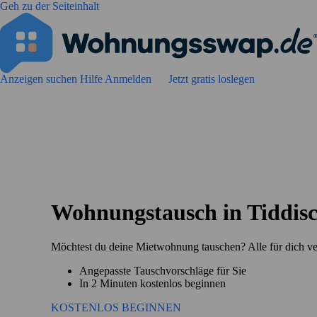
Geh zu der Seiteinhalt
Anzeigen suchen
Hilfe
Anmelden
Jetzt gratis loslegen
Wohnungstausch in Tiddis
Möchtest du deine Mietwohnung tauschen? Alle für dich v
Angepasste Tauschvorschläge für Sie
In 2 Minuten kostenlos beginnen
KOSTENLOS BEGINNEN