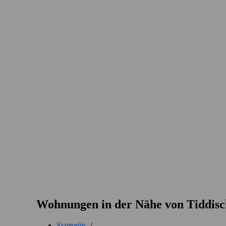
Wohnungen in der Nähe von Tiddisc
Startseite
/