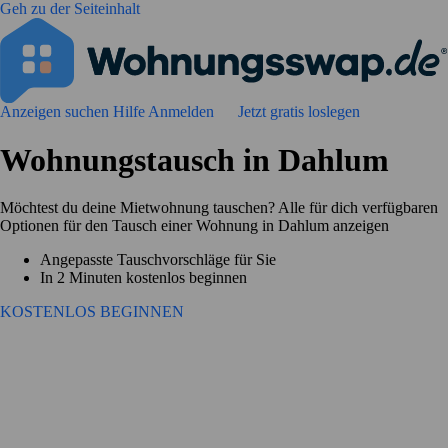
Geh zu der Seiteinhalt
Anzeigen suchen
Hilfe
Anmelden
Jetzt gratis loslegen
Wohnungstausch in Dahlum
Möchtest du deine Mietwohnung tauschen? Alle für dich verfügbaren
Optionen für den Tausch einer Wohnung in Dahlum anzeigen
Angepasste Tauschvorschläge für Sie
In 2 Minuten kostenlos beginnen
KOSTENLOS BEGINNEN