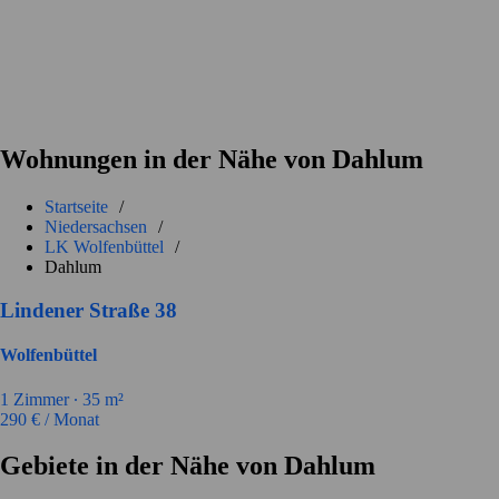
Wohnungen in der Nähe von Dahlum
Startseite
/
Niedersachsen
/
LK Wolfenbüttel
/
Dahlum
Lindener Straße 38
Wolfenbüttel
1
Zimmer ∙
35
m²
290
€ / Monat
Gebiete in der Nähe von Dahlum