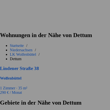
Wohnungen in der Nähe von Dettum
Startseite
/
Niedersachsen
/
LK Wolfenbüttel
/
Dettum
Lindener Straße 38
Wolfenbüttel
1
Zimmer ∙
35
m²
290
€ / Monat
Gebiete in der Nähe von Dettum