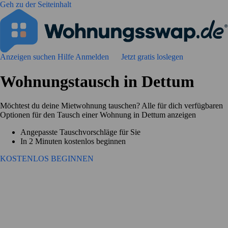
Geh zu der Seiteinhalt
Anzeigen suchen
Hilfe
Anmelden
Jetzt gratis loslegen
Wohnungstausch in Dettum
Möchtest du deine Mietwohnung tauschen? Alle für dich verfügbaren
Optionen für den Tausch einer Wohnung in Dettum anzeigen
Angepasste Tauschvorschläge für Sie
In 2 Minuten kostenlos beginnen
KOSTENLOS BEGINNEN