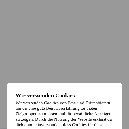
Wir verwenden Cookies
Wir verwenden Cookies von Erst- und Drittanbietern,
um dir eine gute Benutzererfahrung zu bieten,
Zielgruppen zu messen und dir persönliche Anzeigen
zu zeigen. Durch die Nutzung der Website erklärst du
dich damit einverstanden, dass Cookies für diese