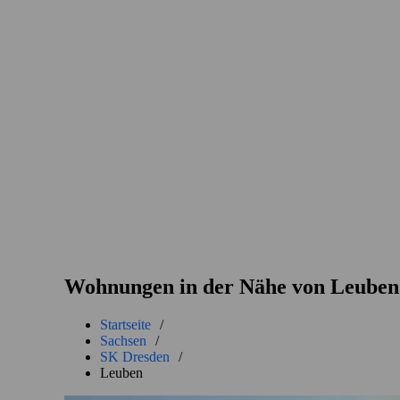
Wohnungen in der Nähe von Leuben
Startseite
/
Sachsen
/
SK Dresden
/
Leuben