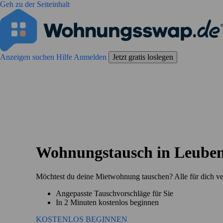
Geh zu der Seiteinhalt
Anzeigen suchen
Hilfe
Anmelden
Jetzt gratis loslegen
Wohnungstausch in Leube
Möchtest du deine Mietwohnung tauschen? Alle für dich v
Angepasste Tauschvorschläge für Sie
In 2 Minuten kostenlos beginnen
KOSTENLOS BEGINNEN