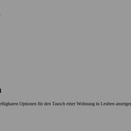
n
erfügbaren Optionen für den Tausch einer Wohnung in Leuben anzeige