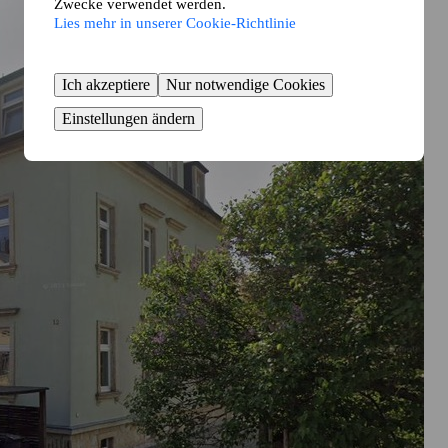
Zwecke verwendet werden.
Lies mehr in unserer Cookie-Richtlinie
Ich akzeptiere
Nur notwendige Cookies
Einstellungen ändern