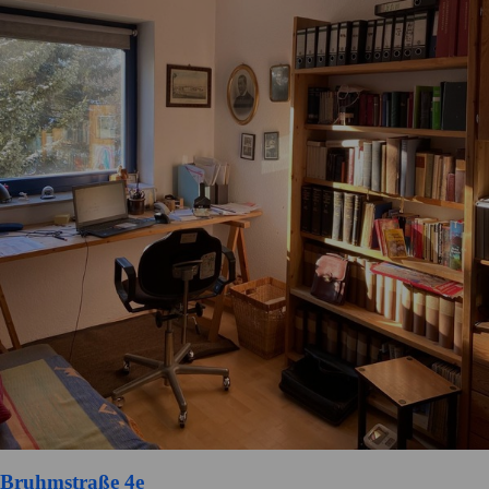
Bruhmstraße 4e