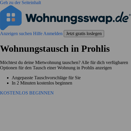
Geh zu der Seiteinhalt
Anzeigen suchen
Hilfe
Anmelden
Jetzt gratis loslegen
Wohnungstausch in Prohlis
Möchtest du deine Mietwohnung tauschen? Alle für dich verfügbaren
Optionen für den Tausch einer Wohnung in Prohlis anzeigen
Angepasste Tauschvorschläge für Sie
In 2 Minuten kostenlos beginnen
KOSTENLOS BEGINNEN