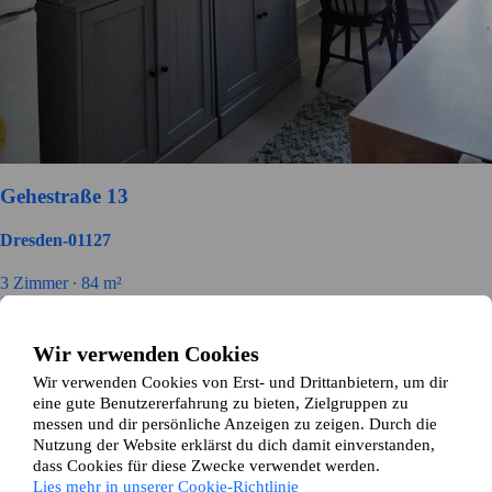
Gehestraße 13
Dresden-01127
3 Zimmer ∙
84 m²
880
€ / Monat
Wir verwenden Cookies
Wir verwenden Cookies von Erst- und Drittanbietern, um dir
eine gute Benutzererfahrung zu bieten, Zielgruppen zu
messen und dir persönliche Anzeigen zu zeigen. Durch die
Nutzung der Website erklärst du dich damit einverstanden,
dass Cookies für diese Zwecke verwendet werden.
Lies mehr in unserer Cookie-Richtlinie