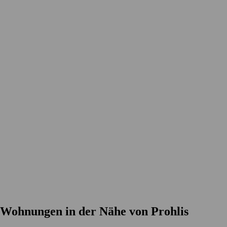
Wohnungen in der Nähe von Prohlis