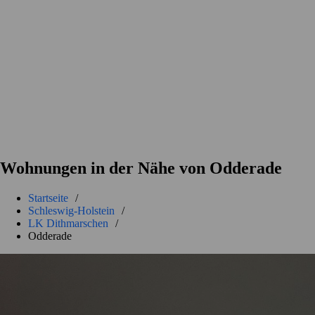
Wohnungen in der Nähe von Odderade
Startseite
/
Schleswig-Holstein
/
LK Dithmarschen
/
Odderade