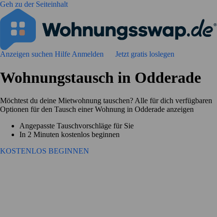
Geh zu der Seiteinhalt
Anzeigen suchen
Hilfe
Anmelden
Jetzt gratis loslegen
Wohnungstausch in Odderade
Möchtest du deine Mietwohnung tauschen? Alle für dich verfügbaren
Optionen für den Tausch einer Wohnung in Odderade anzeigen
Angepasste Tauschvorschläge für Sie
In 2 Minuten kostenlos beginnen
KOSTENLOS BEGINNEN