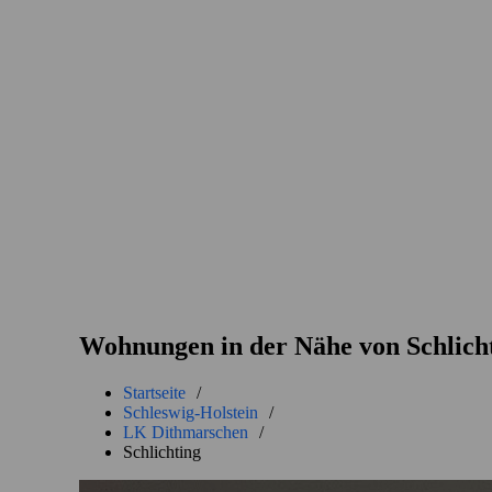
Wohnungen in der Nähe von Schlich
Startseite
/
Schleswig-Holstein
/
LK Dithmarschen
/
Schlichting