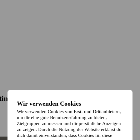
ting
Wir verwenden Cookies
Wir verwenden Cookies von Erst- und Drittanbietern,
um dir eine gute Benutzererfahrung zu bieten,
Zielgruppen zu messen und dir persönliche Anzeigen
zu zeigen. Durch die Nutzung der Website erklärst du
dich damit einverstanden, dass Cookies für diese