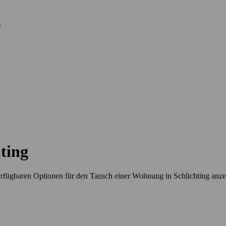
ting
rfügbaren Optionen für den Tausch einer Wohnung in Schlichting anz