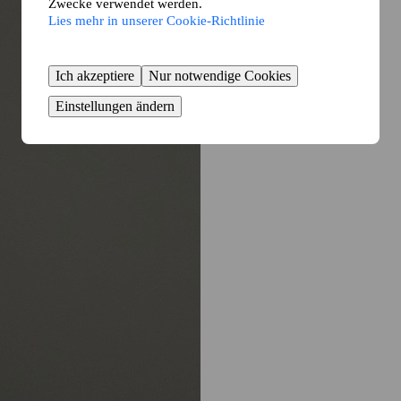
Zwecke verwendet werden.
Lies mehr in unserer Cookie-Richtlinie
Ich akzeptiere
Nur notwendige Cookies
Einstellungen ändern