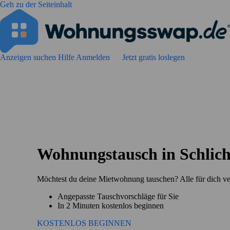
Geh zu der Seiteinhalt
Anzeigen suchen
Hilfe
Anmelden
Jetzt gratis loslegen
Wohnungstausch in Schlich
Möchtest du deine Mietwohnung tauschen? Alle für dich ve
Angepasste Tauschvorschläge für Sie
In 2 Minuten kostenlos beginnen
KOSTENLOS BEGINNEN