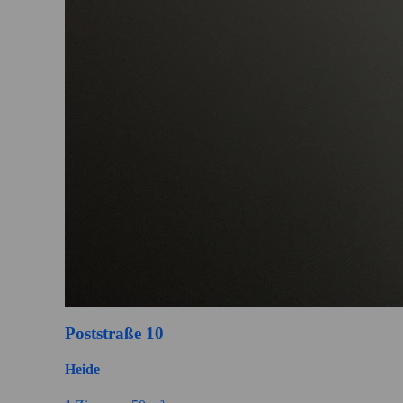
Poststraße 10
Heide