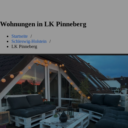
Wohnungen in LK Pinneberg
Startseite
/
Schleswig-Holstein
/
LK Pinneberg