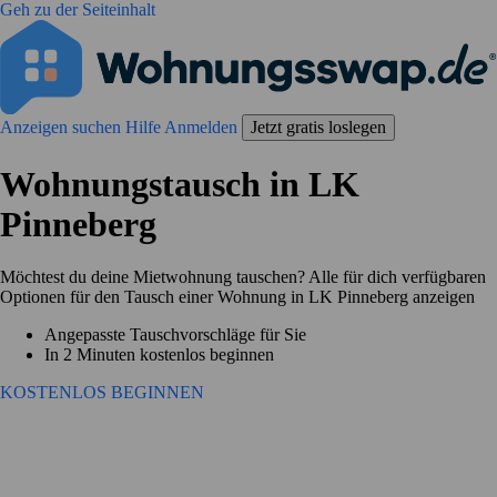
Geh zu der Seiteinhalt
Anzeigen suchen
Hilfe
Anmelden
Jetzt gratis loslegen
Wohnungstausch in LK
Pinneberg
Möchtest du deine Mietwohnung tauschen? Alle für dich verfügbaren
Optionen für den Tausch einer Wohnung in LK Pinneberg anzeigen
Angepasste Tauschvorschläge für Sie
In 2 Minuten kostenlos beginnen
KOSTENLOS BEGINNEN