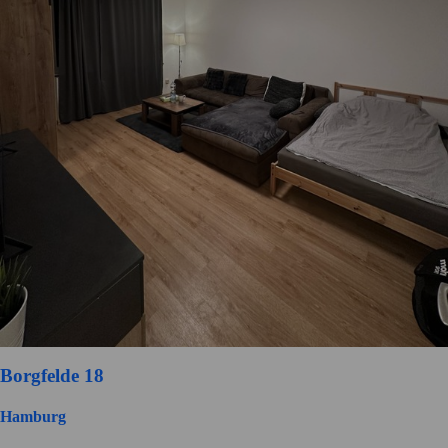
Borgfelde 18
Hamburg