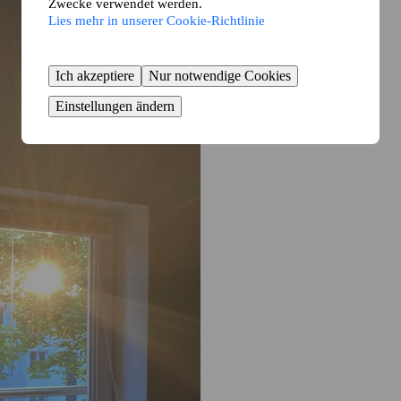
Zwecke verwendet werden.
Lies mehr in unserer Cookie-Richtlinie
Ich akzeptiere
Nur notwendige Cookies
Einstellungen ändern