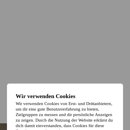
Wir verwenden Cookies
Wir verwenden Cookies von Erst- und Drittanbietern,
um dir eine gute Benutzererfahrung zu bieten,
Zielgruppen zu messen und dir persönliche Anzeigen
zu zeigen. Durch die Nutzung der Website erklärst du
dich damit einverstanden, dass Cookies für diese