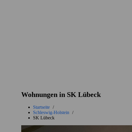
Wohnungen in SK Lübeck
Startseite
/
Schleswig-Holstein
/
SK Lübeck