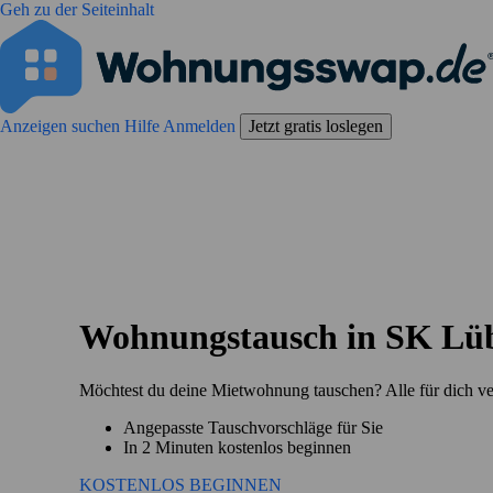
Geh zu der Seiteinhalt
Anzeigen suchen
Hilfe
Anmelden
Jetzt gratis loslegen
Wohnungstausch in SK Lü
Möchtest du deine Mietwohnung tauschen? Alle für dich v
Angepasste Tauschvorschläge für Sie
In 2 Minuten kostenlos beginnen
KOSTENLOS BEGINNEN