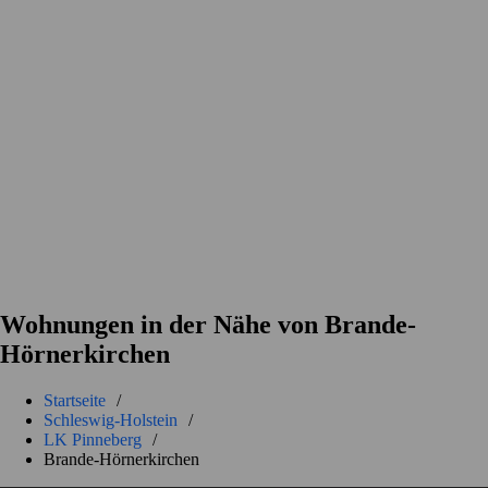
Wohnungen in der Nähe von Brande-
Hörnerkirchen
Startseite
/
Schleswig-Holstein
/
LK Pinneberg
/
Brande-Hörnerkirchen