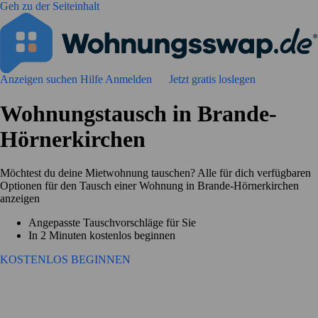
Geh zu der Seiteinhalt
Anzeigen suchen
Hilfe
Anmelden
Jetzt gratis loslegen
Wohnungstausch in Brande-
Hörnerkirchen
Möchtest du deine Mietwohnung tauschen? Alle für dich verfügbaren
Optionen für den Tausch einer Wohnung in Brande-Hörnerkirchen
anzeigen
Angepasste Tauschvorschläge für Sie
In 2 Minuten kostenlos beginnen
KOSTENLOS BEGINNEN