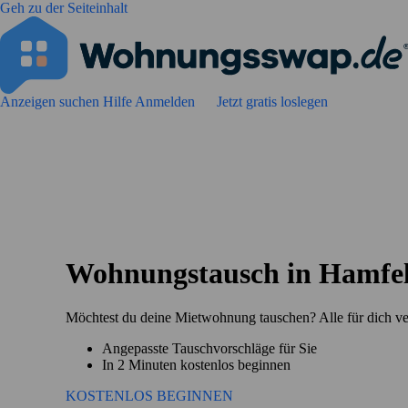
Geh zu der Seiteinhalt
Anzeigen suchen
Hilfe
Anmelden
Jetzt gratis loslegen
Wohnungstausch in Hamfe
Möchtest du deine Mietwohnung tauschen? Alle für dich v
Angepasste Tauschvorschläge für Sie
In 2 Minuten kostenlos beginnen
KOSTENLOS BEGINNEN