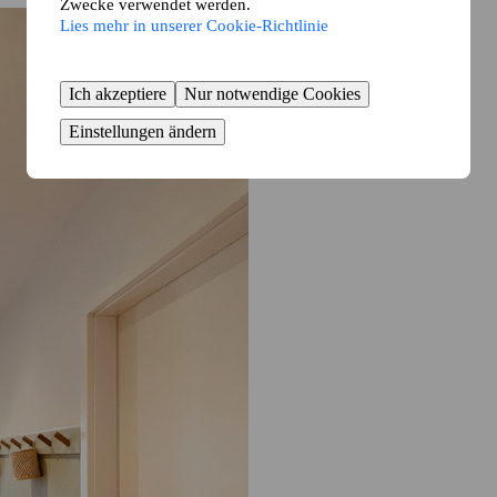
Zwecke verwendet werden.
Lies mehr in unserer Cookie-Richtlinie
Ich akzeptiere
Nur notwendige Cookies
Einstellungen ändern