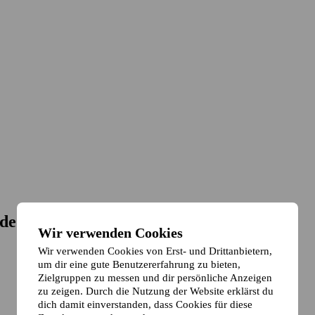
de
Wir verwenden Cookies
Wir verwenden Cookies von Erst- und Drittanbietern,
um dir eine gute Benutzererfahrung zu bieten,
Zielgruppen zu messen und dir persönliche Anzeigen
zu zeigen. Durch die Nutzung der Website erklärst du
dich damit einverstanden, dass Cookies für diese