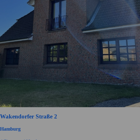
Wakendorfer Straße 2
Hamburg