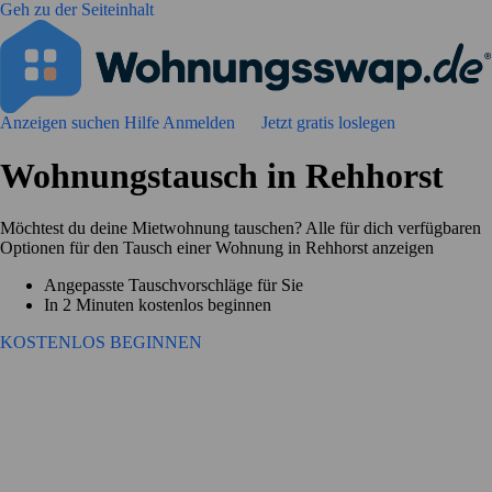
Geh zu der Seiteinhalt
Anzeigen suchen
Hilfe
Anmelden
Jetzt gratis loslegen
Wohnungstausch in Rehhorst
Möchtest du deine Mietwohnung tauschen? Alle für dich verfügbaren
Optionen für den Tausch einer Wohnung in Rehhorst anzeigen
Angepasste Tauschvorschläge für Sie
In 2 Minuten kostenlos beginnen
KOSTENLOS BEGINNEN