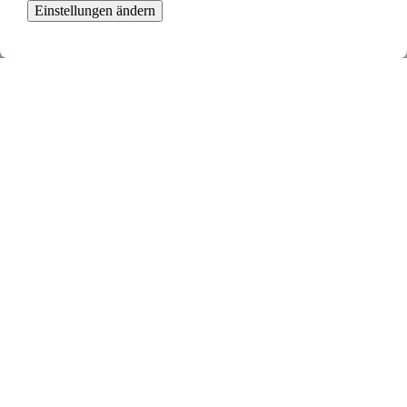
Einstellungen ändern