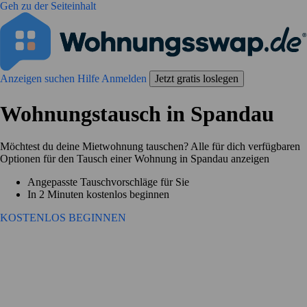
Geh zu der Seiteinhalt
Anzeigen suchen
Hilfe
Anmelden
Jetzt gratis loslegen
Wohnungstausch in Spandau
Möchtest du deine Mietwohnung tauschen? Alle für dich verfügbaren
Optionen für den Tausch einer Wohnung in Spandau anzeigen
Angepasste Tauschvorschläge für Sie
In 2 Minuten kostenlos beginnen
KOSTENLOS BEGINNEN