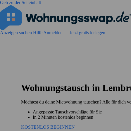
Geh zu der Seiteinhalt
Anzeigen suchen
Hilfe
Anmelden
Jetzt gratis loslegen
Wohnungstausch in Lembr
Möchtest du deine Mietwohnung tauschen? Alle für dich v
Angepasste Tauschvorschläge für Sie
In 2 Minuten kostenlos beginnen
KOSTENLOS BEGINNEN