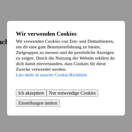
Wir verwenden Cookies
uch
Wir verwenden Cookies von Erst- und Drittanbietern,
um dir eine gute Benutzererfahrung zu bieten,
Zielgruppen zu messen und dir persönliche Anzeigen
zu zeigen. Durch die Nutzung der Website erklärst du
dich damit einverstanden, dass Cookies für diese
Zwecke verwendet werden.
Lies mehr in unserer Cookie-Richtlinie
Ich akzeptiere
Nur notwendige Cookies
Einstellungen ändern