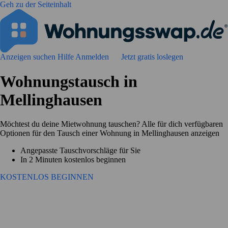
Geh zu der Seiteinhalt
Anzeigen suchen
Hilfe
Anmelden
Jetzt gratis loslegen
Wohnungstausch in
Mellinghausen
Möchtest du deine Mietwohnung tauschen? Alle für dich verfügbaren
Optionen für den Tausch einer Wohnung in Mellinghausen anzeigen
Angepasste Tauschvorschläge für Sie
In 2 Minuten kostenlos beginnen
KOSTENLOS BEGINNEN