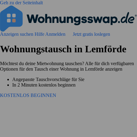
Geh zu der Seiteinhalt
Anzeigen suchen
Hilfe
Anmelden
Jetzt gratis loslegen
Wohnungstausch in Lemförde
Möchtest du deine Mietwohnung tauschen? Alle für dich verfügbaren
Optionen für den Tausch einer Wohnung in Lemförde anzeigen
Angepasste Tauschvorschläge für Sie
In 2 Minuten kostenlos beginnen
KOSTENLOS BEGINNEN