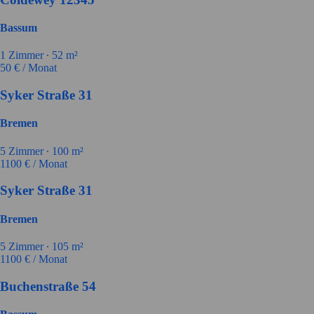
Bassum
1
Zimmer ∙
52
m²
50
€ / Monat
Syker Straße 31
Bremen
5
Zimmer ∙
100
m²
1100
€ / Monat
Syker Straße 31
Bremen
5
Zimmer ∙
105
m²
1100
€ / Monat
Buchenstraße 54