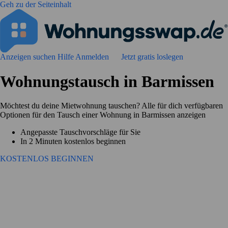
Geh zu der Seiteinhalt
Anzeigen suchen
Hilfe
Anmelden
Jetzt gratis loslegen
Wohnungstausch in Barmissen
Möchtest du deine Mietwohnung tauschen? Alle für dich verfügbaren
Optionen für den Tausch einer Wohnung in Barmissen anzeigen
Angepasste Tauschvorschläge für Sie
In 2 Minuten kostenlos beginnen
KOSTENLOS BEGINNEN