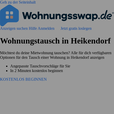
Geh zu der Seiteinhalt
Anzeigen suchen
Hilfe
Anmelden
Jetzt gratis loslegen
Wohnungstausch in Heikendorf
Möchtest du deine Mietwohnung tauschen? Alle für dich verfügbaren
Optionen für den Tausch einer Wohnung in Heikendorf anzeigen
Angepasste Tauschvorschläge für Sie
In 2 Minuten kostenlos beginnen
KOSTENLOS BEGINNEN