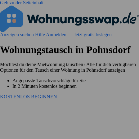
Geh zu der Seiteinhalt
Anzeigen suchen
Hilfe
Anmelden
Jetzt gratis loslegen
Wohnungstausch in Pohnsdorf
Möchtest du deine Mietwohnung tauschen? Alle für dich verfügbaren
Optionen für den Tausch einer Wohnung in Pohnsdorf anzeigen
Angepasste Tauschvorschläge für Sie
In 2 Minuten kostenlos beginnen
KOSTENLOS BEGINNEN