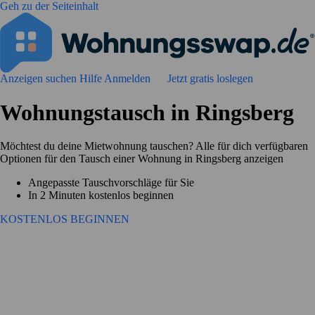
Geh zu der Seiteinhalt
Anzeigen suchen
Hilfe
Anmelden
Jetzt gratis loslegen
Wohnungstausch in Ringsberg
Möchtest du deine Mietwohnung tauschen? Alle für dich verfügbaren
Optionen für den Tausch einer Wohnung in Ringsberg anzeigen
Angepasste Tauschvorschläge für Sie
In 2 Minuten kostenlos beginnen
KOSTENLOS BEGINNEN