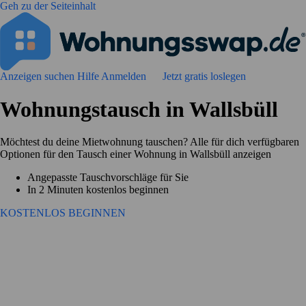
Geh zu der Seiteinhalt
Anzeigen suchen
Hilfe
Anmelden
Jetzt gratis loslegen
Wohnungstausch in Wallsbüll
Möchtest du deine Mietwohnung tauschen? Alle für dich verfügbaren
Optionen für den Tausch einer Wohnung in Wallsbüll anzeigen
Angepasste Tauschvorschläge für Sie
In 2 Minuten kostenlos beginnen
KOSTENLOS BEGINNEN