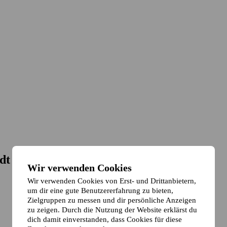
dt
Wir verwenden Cookies
Wir verwenden Cookies von Erst- und Drittanbietern,
um dir eine gute Benutzererfahrung zu bieten,
Zielgruppen zu messen und dir persönliche Anzeigen
zu zeigen. Durch die Nutzung der Website erklärst du
dich damit einverstanden, dass Cookies für diese