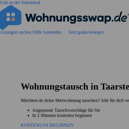
Geh zu der Seiteinhalt
Anzeigen suchen
Hilfe
Anmelden
Jetzt gratis loslegen
Wohnungstausch in Taarst
Möchtest du deine Mietwohnung tauschen? Alle für dich ve
Angepasste Tauschvorschläge für Sie
In 2 Minuten kostenlos beginnen
KOSTENLOS BEGINNEN