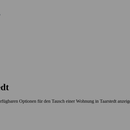
edt
rfügbaren Optionen für den Tausch einer Wohnung in Taarstedt anzeig