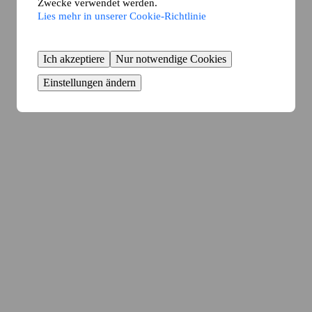
Zwecke verwendet werden.
Lies mehr in unserer Cookie-Richtlinie
Ich akzeptiere
Nur notwendige Cookies
Einstellungen ändern