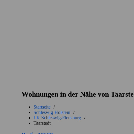
Wohnungen in der Nähe von Taarste
Startseite
/
Schleswig-Holstein
/
LK Schleswig-Flensburg
/
Taarstedt