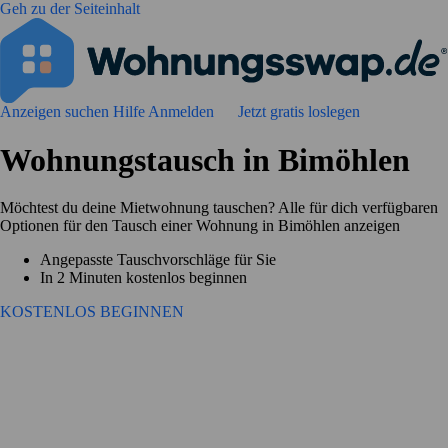
Geh zu der Seiteinhalt
Anzeigen suchen
Hilfe
Anmelden
Jetzt gratis loslegen
Wohnungstausch in Bimöhlen
Möchtest du deine Mietwohnung tauschen? Alle für dich verfügbaren
Optionen für den Tausch einer Wohnung in Bimöhlen anzeigen
Angepasste Tauschvorschläge für Sie
In 2 Minuten kostenlos beginnen
KOSTENLOS BEGINNEN