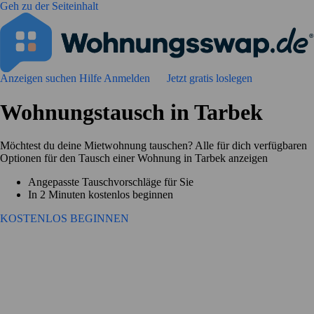
Geh zu der Seiteinhalt
Anzeigen suchen
Hilfe
Anmelden
Jetzt gratis loslegen
Wohnungstausch in Tarbek
Möchtest du deine Mietwohnung tauschen? Alle für dich verfügbaren
Optionen für den Tausch einer Wohnung in Tarbek anzeigen
Angepasste Tauschvorschläge für Sie
In 2 Minuten kostenlos beginnen
KOSTENLOS BEGINNEN