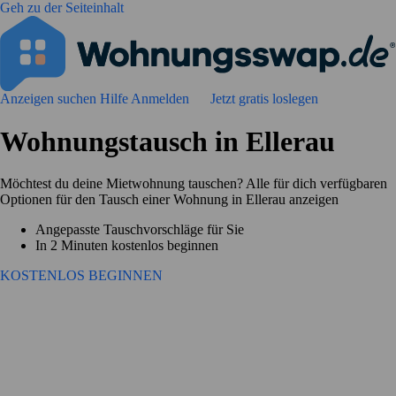
Geh zu der Seiteinhalt
Anzeigen suchen
Hilfe
Anmelden
Jetzt gratis loslegen
Wohnungstausch in Ellerau
Möchtest du deine Mietwohnung tauschen? Alle für dich verfügbaren
Optionen für den Tausch einer Wohnung in Ellerau anzeigen
Angepasste Tauschvorschläge für Sie
In 2 Minuten kostenlos beginnen
KOSTENLOS BEGINNEN