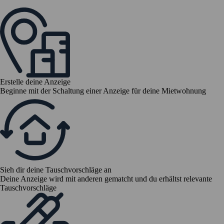
Erstelle deine Anzeige
Beginne mit der Schaltung einer Anzeige für deine Mietwohnung
Sieh dir deine Tauschvorschläge an
Deine Anzeige wird mit anderen gematcht und du erhältst relevante
Tauschvorschläge