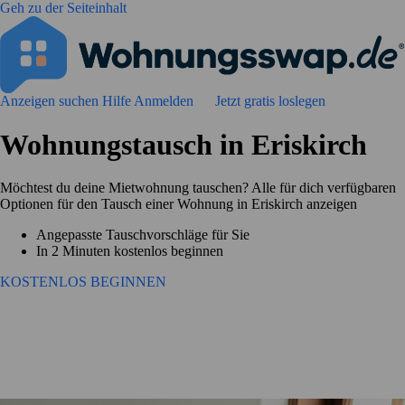
Geh zu der Seiteinhalt
Anzeigen suchen
Hilfe
Anmelden
Jetzt gratis loslegen
Wohnungstausch in Eriskirch
Möchtest du deine Mietwohnung tauschen? Alle für dich verfügbaren
Optionen für den Tausch einer Wohnung in Eriskirch anzeigen
Angepasste Tauschvorschläge für Sie
In 2 Minuten kostenlos beginnen
KOSTENLOS BEGINNEN