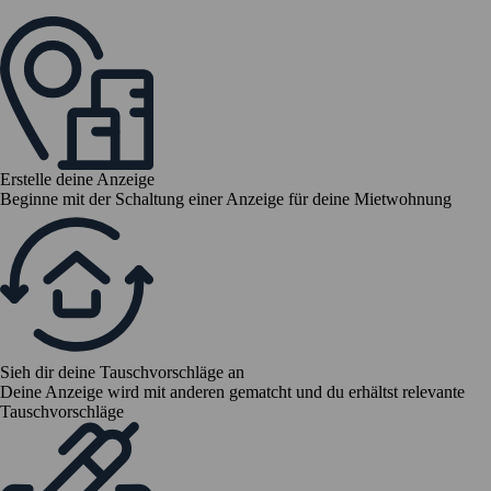
Erstelle deine Anzeige
Beginne mit der Schaltung einer Anzeige für deine Mietwohnung
Sieh dir deine Tauschvorschläge an
Deine Anzeige wird mit anderen gematcht und du erhältst relevante
Tauschvorschläge