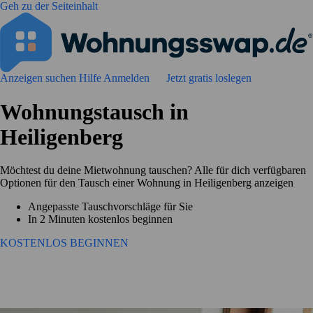
Geh zu der Seiteinhalt
Anzeigen suchen
Hilfe
Anmelden
Jetzt gratis loslegen
Wohnungstausch in
Heiligenberg
Möchtest du deine Mietwohnung tauschen? Alle für dich verfügbaren
Optionen für den Tausch einer Wohnung in Heiligenberg anzeigen
Angepasste Tauschvorschläge für Sie
In 2 Minuten kostenlos beginnen
KOSTENLOS BEGINNEN