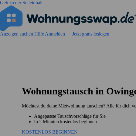
Geh zu der Seiteinhalt
Anzeigen suchen
Hilfe
Anmelden
Jetzt gratis loslegen
Wohnungstausch in Owing
Möchtest du deine Mietwohnung tauschen? Alle für dich v
Angepasste Tauschvorschläge für Sie
In 2 Minuten kostenlos beginnen
KOSTENLOS BEGINNEN