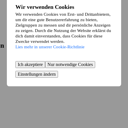
Wir verwenden Cookies
Wir verwenden Cookies von Erst- und Drittanbietern,
um dir eine gute Benutzererfahrung zu bieten,
Zielgruppen zu messen und dir persönliche Anzeigen
zu zeigen. Durch die Nutzung der Website erklärst du
dich damit einverstanden, dass Cookies für diese
Zwecke verwendet werden.
en
Lies mehr in unserer Cookie-Richtlinie
Ich akzeptiere
Nur notwendige Cookies
Einstellungen ändern