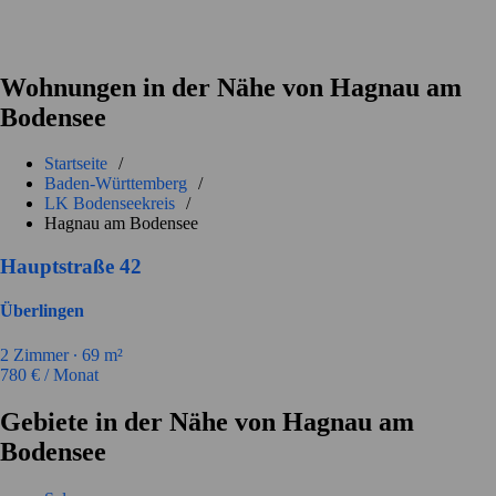
Wohnungen in der Nähe von Hagnau am
Bodensee
Startseite
/
Baden-Württemberg
/
LK Bodenseekreis
/
Hagnau am Bodensee
Hauptstraße 42
Überlingen
2
Zimmer ∙
69
m²
780
€ / Monat
Gebiete in der Nähe von Hagnau am
Bodensee