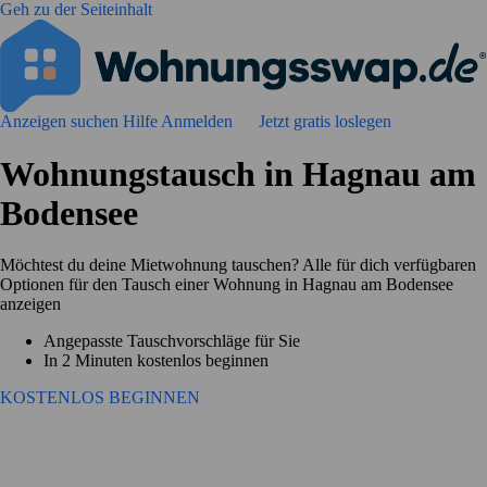
Geh zu der Seiteinhalt
Anzeigen suchen
Hilfe
Anmelden
Jetzt gratis loslegen
Wohnungstausch in Hagnau am
Bodensee
Möchtest du deine Mietwohnung tauschen? Alle für dich verfügbaren
Optionen für den Tausch einer Wohnung in Hagnau am Bodensee
anzeigen
Angepasste Tauschvorschläge für Sie
In 2 Minuten kostenlos beginnen
KOSTENLOS BEGINNEN