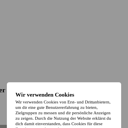
er
Wir verwenden Cookies
Wir verwenden Cookies von Erst- und Drittanbietern,
um dir eine gute Benutzererfahrung zu bieten,
Zielgruppen zu messen und dir persönliche Anzeigen
zu zeigen. Durch die Nutzung der Website erklärst du
dich damit einverstanden, dass Cookies für diese