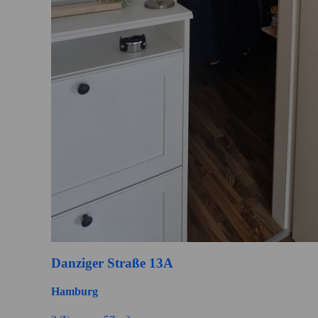
Danziger Straße 13A
Hamburg