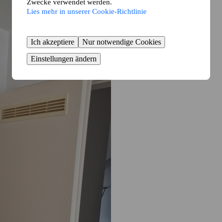
Zwecke verwendet werden.
Lies mehr in unserer Cookie-Richtlinie
Ich akzeptiere
Nur notwendige Cookies
Einstellungen ändern