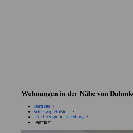
Wohnungen in der Nähe von Dahmk
Startseite
/
Schleswig-Holstein
/
LK Herzogtum Lauenburg
/
Dahmker