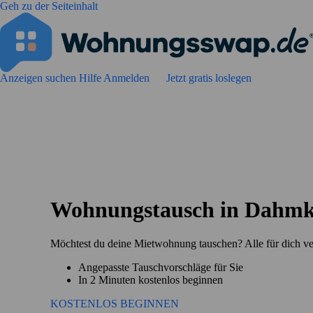
Geh zu der Seiteinhalt
Anzeigen suchen
Hilfe
Anmelden
Jetzt gratis loslegen
Wohnungstausch in Dahmk
Möchtest du deine Mietwohnung tauschen? Alle für dich v
Angepasste Tauschvorschläge für Sie
In 2 Minuten kostenlos beginnen
KOSTENLOS BEGINNEN