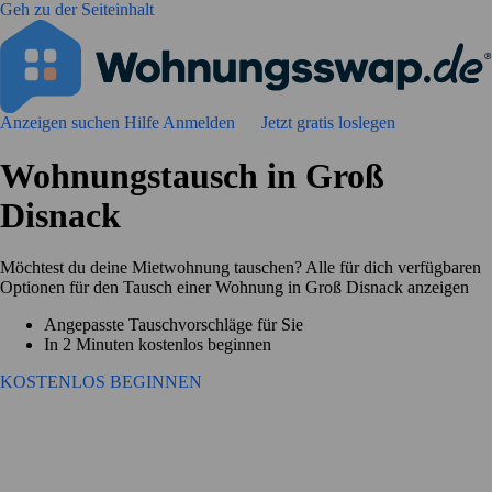
Geh zu der Seiteinhalt
Anzeigen suchen
Hilfe
Anmelden
Jetzt gratis loslegen
Wohnungstausch in Groß
Disnack
Möchtest du deine Mietwohnung tauschen? Alle für dich verfügbaren
Optionen für den Tausch einer Wohnung in Groß Disnack anzeigen
Angepasste Tauschvorschläge für Sie
In 2 Minuten kostenlos beginnen
KOSTENLOS BEGINNEN