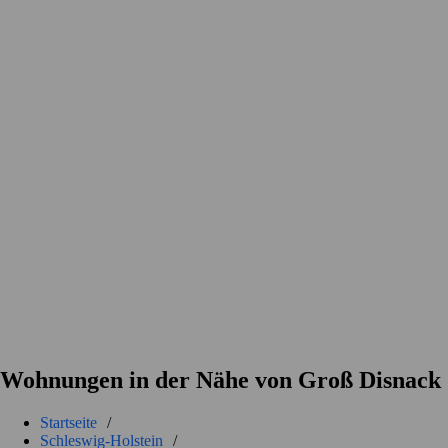
Wohnungen in der Nähe von Groß Disnack
Startseite
/
Schleswig-Holstein
/