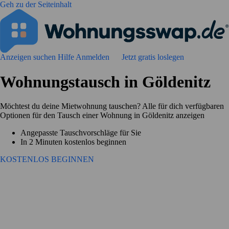
Geh zu der Seiteinhalt
Anzeigen suchen
Hilfe
Anmelden
Jetzt gratis loslegen
Wohnungstausch in Göldenitz
Möchtest du deine Mietwohnung tauschen? Alle für dich verfügbaren
Optionen für den Tausch einer Wohnung in Göldenitz anzeigen
Angepasste Tauschvorschläge für Sie
In 2 Minuten kostenlos beginnen
KOSTENLOS BEGINNEN