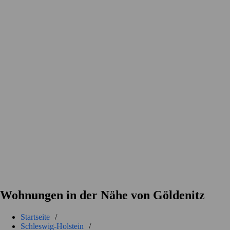
Wohnungen in der Nähe von Göldenitz
Startseite
/
Schleswig-Holstein
/