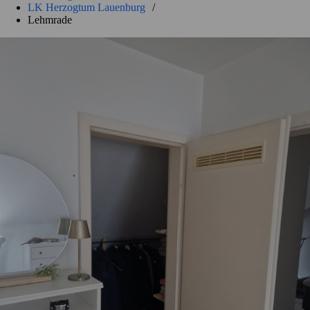
LK Herzogtum Lauenburg
/
Lehmrade