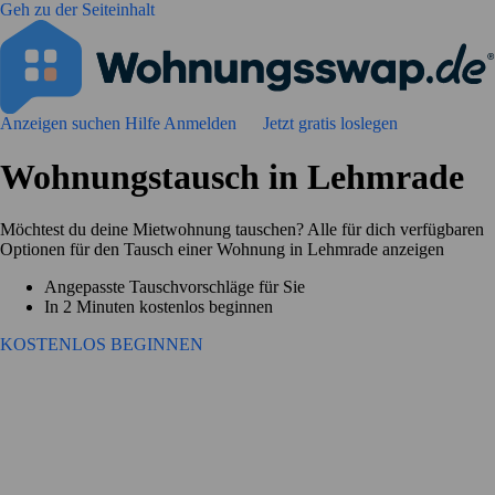
Geh zu der Seiteinhalt
Anzeigen suchen
Hilfe
Anmelden
Jetzt gratis loslegen
Wohnungstausch in Lehmrade
Möchtest du deine Mietwohnung tauschen? Alle für dich verfügbaren
Optionen für den Tausch einer Wohnung in Lehmrade anzeigen
Angepasste Tauschvorschläge für Sie
In 2 Minuten kostenlos beginnen
KOSTENLOS BEGINNEN