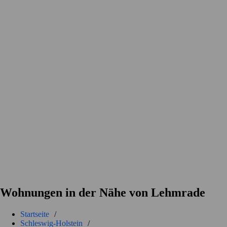
Wohnungen in der Nähe von Lehmrade
Startseite
/
Schleswig-Holstein
/