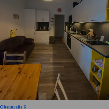
Oberstraße 6