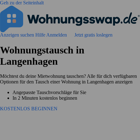
Geh zu der Seiteinhalt
Anzeigen suchen
Hilfe
Anmelden
Jetzt gratis loslegen
Wohnungstausch in
Langenhagen
Möchtest du deine Mietwohnung tauschen? Alle für dich verfügbaren
Optionen für den Tausch einer Wohnung in Langenhagen anzeigen
Angepasste Tauschvorschläge für Sie
In 2 Minuten kostenlos beginnen
KOSTENLOS BEGINNEN