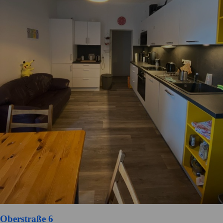
Oberstraße 6