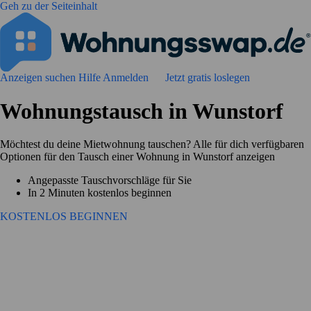
Geh zu der Seiteinhalt
Anzeigen suchen
Hilfe
Anmelden
Jetzt gratis loslegen
Wohnungstausch in Wunstorf
Möchtest du deine Mietwohnung tauschen? Alle für dich verfügbaren
Optionen für den Tausch einer Wohnung in Wunstorf anzeigen
Angepasste Tauschvorschläge für Sie
In 2 Minuten kostenlos beginnen
KOSTENLOS BEGINNEN