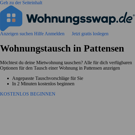
Geh zu der Seiteinhalt
Anzeigen suchen
Hilfe
Anmelden
Jetzt gratis loslegen
Wohnungstausch in Pattensen
Möchtest du deine Mietwohnung tauschen? Alle für dich verfügbaren
Optionen für den Tausch einer Wohnung in Pattensen anzeigen
Angepasste Tauschvorschläge für Sie
In 2 Minuten kostenlos beginnen
KOSTENLOS BEGINNEN