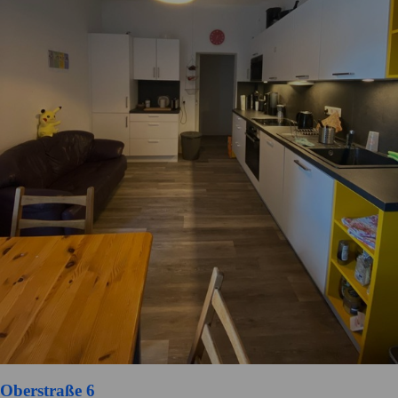
Oberstraße 6