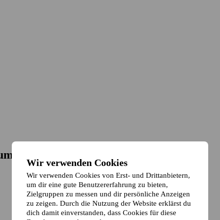
lum
Wir verwenden Cookies
Wir verwenden Cookies von Erst- und Drittanbietern,
um dir eine gute Benutzererfahrung zu bieten,
Zielgruppen zu messen und dir persönliche Anzeigen
zu zeigen. Durch die Nutzung der Website erklärst du
dich damit einverstanden, dass Cookies für diese