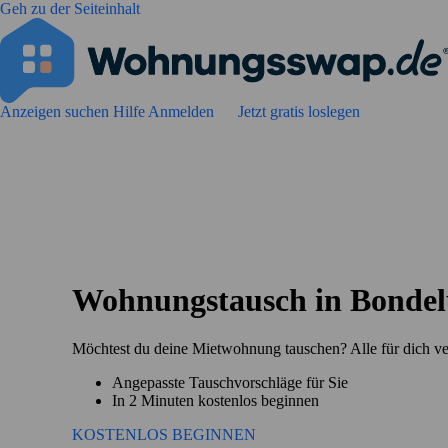
Geh zu der Seiteinhalt
Anzeigen suchen
Hilfe
Anmelden
Jetzt gratis loslegen
Wohnungstausch in Bonde
Möchtest du deine Mietwohnung tauschen? Alle für dich v
Angepasste Tauschvorschläge für Sie
In 2 Minuten kostenlos beginnen
KOSTENLOS BEGINNEN