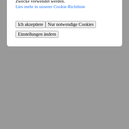
Zwecke verwendet werden.
Lies mehr in unserer Cookie-Richtlinie
Ich akzeptiere
Nur notwendige Cookies
Einstellungen ändern