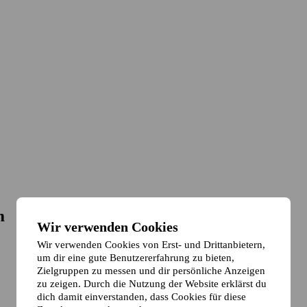
m
Wir verwenden Cookies
Wir verwenden Cookies von Erst- und Drittanbietern,
um dir eine gute Benutzererfahrung zu bieten,
Zielgruppen zu messen und dir persönliche Anzeigen
zu zeigen. Durch die Nutzung der Website erklärst du
dich damit einverstanden, dass Cookies für diese