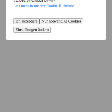
Zwecke verwendet werden.
Lies mehr in unserer Cookie-Richtlinie
Ich akzeptiere
Nur notwendige Cookies
Einstellungen ändern