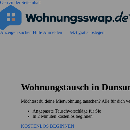
Geh zu der Seiteinhalt
Anzeigen suchen
Hilfe
Anmelden
Jetzt gratis loslegen
Wohnungstausch in Duns
Möchtest du deine Mietwohnung tauschen? Alle für dich v
Angepasste Tauschvorschläge für Sie
In 2 Minuten kostenlos beginnen
KOSTENLOS BEGINNEN