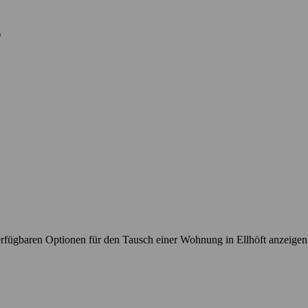
rfügbaren Optionen für den Tausch einer Wohnung in Ellhöft anzeigen