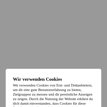
Wir verwenden Cookies
Wir verwenden Cookies von Erst- und Drittanbietern,
um dir eine gute Benutzererfahrung zu bieten,
Zielgruppen zu messen und dir persönliche Anzeigen
zu zeigen. Durch die Nutzung der Website erklärst du
dich damit einverstanden, dass Cookies für diese