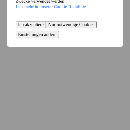
Zwecke verwendet werden.
Lies mehr in unserer Cookie-Richtlinie
Ich akzeptiere
Nur notwendige Cookies
Einstellungen ändern