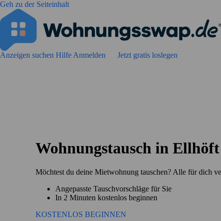
Geh zu der Seiteinhalt
Anzeigen suchen
Hilfe
Anmelden
Jetzt gratis loslegen
Wohnungstausch in Ellhöft
Möchtest du deine Mietwohnung tauschen? Alle für dich ve
Angepasste Tauschvorschläge für Sie
In 2 Minuten kostenlos beginnen
KOSTENLOS BEGINNEN