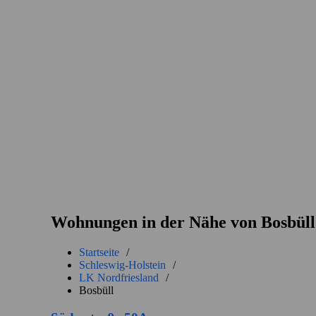
Wohnungen in der Nähe von Bosbüll
Startseite
/
Schleswig-Holstein
/
LK Nordfriesland
/
Bosbüll