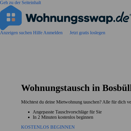
Geh zu der Seiteinhalt
Anzeigen suchen
Hilfe
Anmelden
Jetzt gratis loslegen
Wohnungstausch in Bosbül
Möchtest du deine Mietwohnung tauschen? Alle für dich v
Angepasste Tauschvorschläge für Sie
In 2 Minuten kostenlos beginnen
KOSTENLOS BEGINNEN