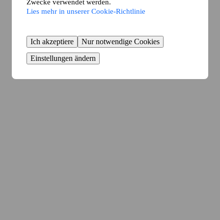
Zwecke verwendet werden.
Lies mehr in unserer Cookie-Richtlinie
Ich akzeptiere
Nur notwendige Cookies
Einstellungen ändern