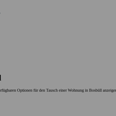
l
erfügbaren Optionen für den Tausch einer Wohnung in Bosbüll anzeige