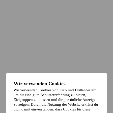
Wir verwenden Cookies
Wir verwenden Cookies von Erst- und Drittanbietern,
um dir eine gute Benutzererfahrung zu bieten,
Zielgruppen zu messen und dir persönliche Anzeigen
zu zeigen. Durch die Nutzung der Website erklärst du
dich damit einverstanden, dass Cookies für diese