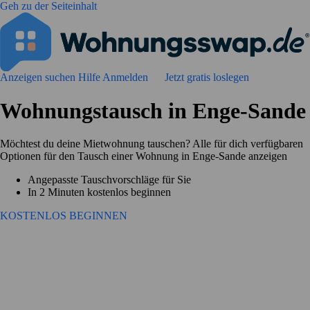
Geh zu der Seiteinhalt
Anzeigen suchen
Hilfe
Anmelden
Jetzt gratis loslegen
Wohnungstausch in Enge-Sande
Möchtest du deine Mietwohnung tauschen? Alle für dich verfügbaren
Optionen für den Tausch einer Wohnung in Enge-Sande anzeigen
Angepasste Tauschvorschläge für Sie
In 2 Minuten kostenlos beginnen
KOSTENLOS BEGINNEN