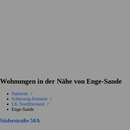
Wohnungen in der Nähe von Enge-Sande
Startseite
/
Schleswig-Holstein
/
LK Nordfriesland
/
Enge-Sande
Süderstraße 50A