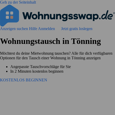
Geh zu der Seiteinhalt
Anzeigen suchen
Hilfe
Anmelden
Jetzt gratis loslegen
Wohnungstausch in Tönning
Möchtest du deine Mietwohnung tauschen? Alle für dich verfügbaren
Optionen für den Tausch einer Wohnung in Tönning anzeigen
Angepasste Tauschvorschläge für Sie
In 2 Minuten kostenlos beginnen
KOSTENLOS BEGINNEN