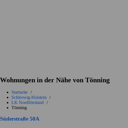
Wohnungen in der Nähe von Tönning
Startseite
/
Schleswig-Holstein
/
LK Nordfriesland
/
Tönning
Süderstraße 50A