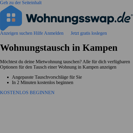
Geh zu der Seiteinhalt
Anzeigen suchen
Hilfe
Anmelden
Jetzt gratis loslegen
Wohnungstausch in Kampen
Möchtest du deine Mietwohnung tauschen? Alle für dich verfügbaren
Optionen für den Tausch einer Wohnung in Kampen anzeigen
Angepasste Tauschvorschläge für Sie
In 2 Minuten kostenlos beginnen
KOSTENLOS BEGINNEN