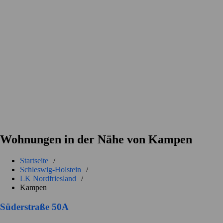
Wohnungen in der Nähe von Kampen
Startseite
/
Schleswig-Holstein
/
LK Nordfriesland
/
Kampen
Süderstraße 50A