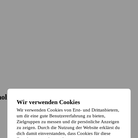
holm
Wir verwenden Cookies
Wir verwenden Cookies von Erst- und Drittanbietern,
um dir eine gute Benutzererfahrung zu bieten,
Zielgruppen zu messen und dir persönliche Anzeigen
zu zeigen. Durch die Nutzung der Website erklärst du
dich damit einverstanden, dass Cookies für diese