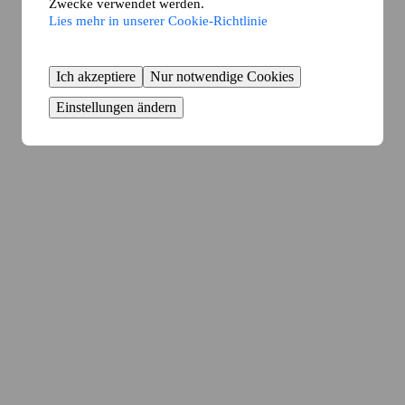
Zwecke verwendet werden.
Lies mehr in unserer Cookie-Richtlinie
Ich akzeptiere
Nur notwendige Cookies
Einstellungen ändern