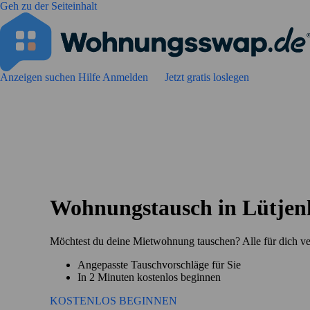
Geh zu der Seiteinhalt
Anzeigen suchen
Hilfe
Anmelden
Jetzt gratis loslegen
Wohnungstausch in Lütje
Möchtest du deine Mietwohnung tauschen? Alle für dich v
Angepasste Tauschvorschläge für Sie
In 2 Minuten kostenlos beginnen
KOSTENLOS BEGINNEN