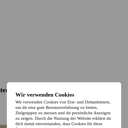
tedt
Wir verwenden Cookies
Wir verwenden Cookies von Erst- und Drittanbietern,
um dir eine gute Benutzererfahrung zu bieten,
Zielgruppen zu messen und dir persönliche Anzeigen
zu zeigen. Durch die Nutzung der Website erklärst du
dich damit einverstanden, dass Cookies für diese