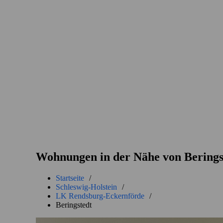
Wohnungen in der Nähe von Berings
Startseite
/
Schleswig-Holstein
/
LK Rendsburg-Eckernförde
/
Beringstedt