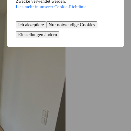
Zwecke verwendet werden.
Lies mehr in unserer Cookie-Richtlinie
Ich akzeptiere
Nur notwendige Cookies
Einstellungen ändern