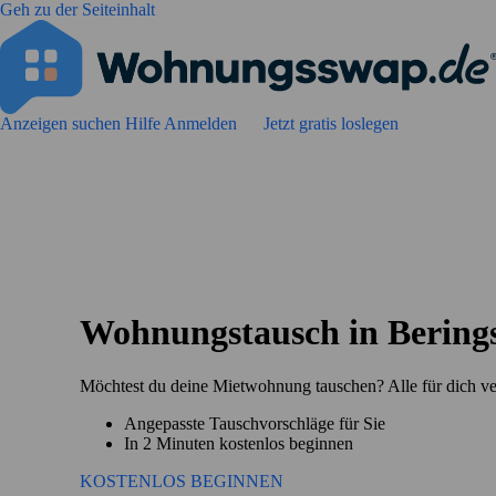
Geh zu der Seiteinhalt
Anzeigen suchen
Hilfe
Anmelden
Jetzt gratis loslegen
Wohnungstausch in Berings
Möchtest du deine Mietwohnung tauschen? Alle für dich ve
Angepasste Tauschvorschläge für Sie
In 2 Minuten kostenlos beginnen
KOSTENLOS BEGINNEN