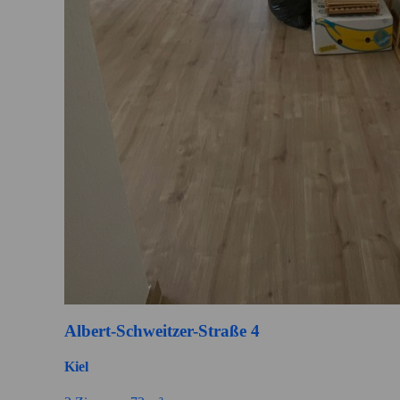
Albert-Schweitzer-Straße 4
Kiel