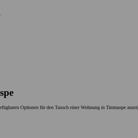
spe
erfügbaren Optionen für den Tausch einer Wohnung in Timmaspe anze