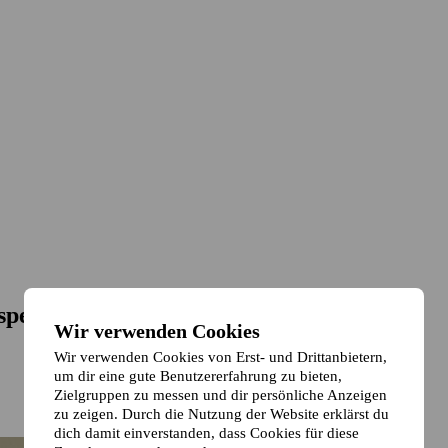
spe
Wir verwenden Cookies
Wir verwenden Cookies von Erst- und Drittanbietern,
um dir eine gute Benutzererfahrung zu bieten,
Zielgruppen zu messen und dir persönliche Anzeigen
zu zeigen. Durch die Nutzung der Website erklärst du
dich damit einverstanden, dass Cookies für diese