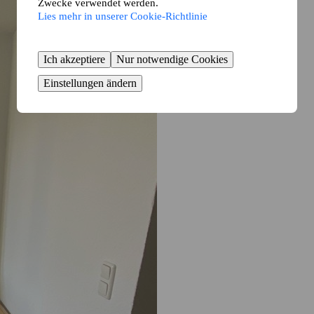
Zwecke verwendet werden.
Lies mehr in unserer Cookie-Richtlinie
Ich akzeptiere
Nur notwendige Cookies
Einstellungen ändern