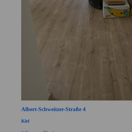
Albert-Schweitzer-Straße 4
Kiel