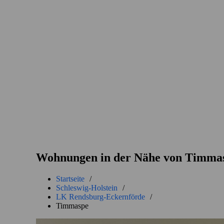
Wohnungen in der Nähe von Timma
Startseite
/
Schleswig-Holstein
/
LK Rendsburg-Eckernförde
/
Timmaspe