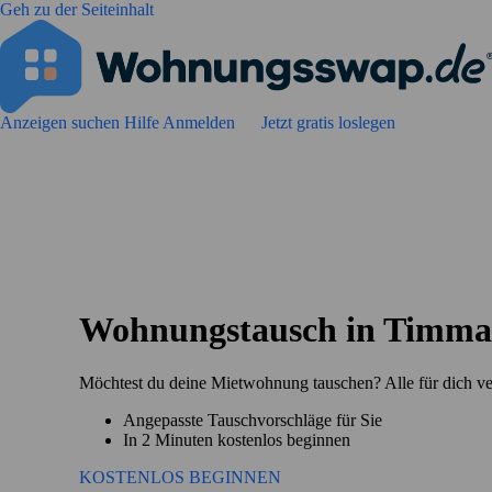
Geh zu der Seiteinhalt
Anzeigen suchen
Hilfe
Anmelden
Jetzt gratis loslegen
Wohnungstausch in Timma
Möchtest du deine Mietwohnung tauschen? Alle für dich v
Angepasste Tauschvorschläge für Sie
In 2 Minuten kostenlos beginnen
KOSTENLOS BEGINNEN