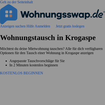
Geh zu der Seiteinhalt
Anzeigen suchen
Hilfe
Anmelden
Jetzt gratis loslegen
Wohnungstausch in Krogaspe
Möchtest du deine Mietwohnung tauschen? Alle für dich verfügbaren
Optionen für den Tausch einer Wohnung in Krogaspe anzeigen
Angepasste Tauschvorschläge für Sie
In 2 Minuten kostenlos beginnen
KOSTENLOS BEGINNEN