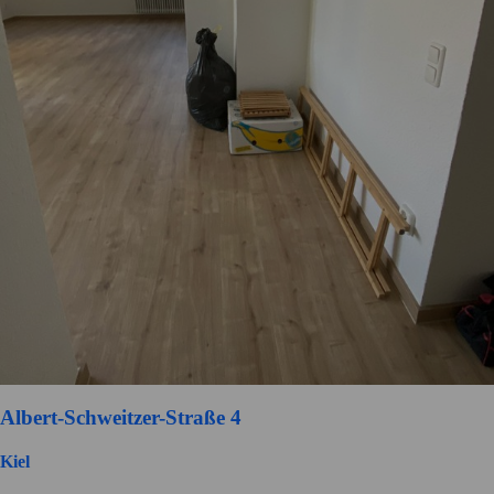
Albert-Schweitzer-Straße 4
Kiel