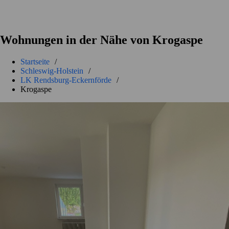
Wohnungen in der Nähe von Krogaspe
Startseite
/
Schleswig-Holstein
/
LK Rendsburg-Eckernförde
/
Krogaspe